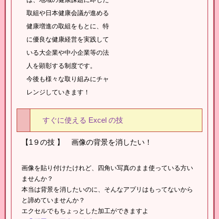
取組や日本健康会議が進める
健康増進の取組をもとに、特
に優良な健康経営を実践して
いる大企業や中小企業等の法
人を顕彰する制度です。
今後も様々な取り組みにチャ
レンジしていきます！
すぐに使える Excel の技
【1９の技 】 画像の背景を消したい！
画像を貼り付けたけれど、四角い写真のまま使っている方い
ませんか？
本当は背景を消したいのに、そんなアプリはもってないから
と諦めていませんか？
エクセルでもちょっとした加工ができますよ