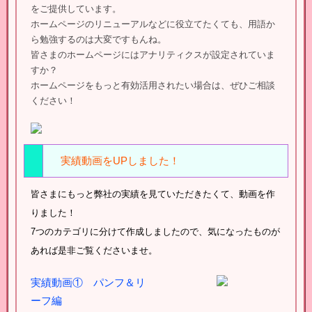
をご提供しています。
ホームページのリニューアルなどに役立てたくても、用語か
ら勉強するのは大変ですもんね。
皆さまのホームページにはアナリティクスが設定されていま
すか？
ホームページをもっと有効活用されたい場合は、ぜひご相談
ください！
実績動画をUPしました！
皆さまにもっと弊社の実績を見ていただきたくて、動画を作
りました！
7つのカテゴリに分けて作成しましたので、気になったものが
あれば是非ご覧くださいませ。
実績動画① パンフ＆リ
ーフ編