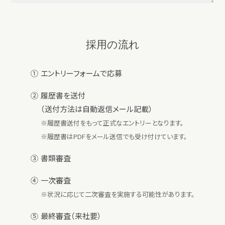
採用の流れ
エントリーフォームで応募
履歴書を送付
（送付方法は自動返信メール記載）
※履歴書送付をもって正式なエントリーとなります。
※履歴書はPDFをメール送信でも受け付けています。
書類審査
一次審査
※状況に応じて二次審査を実施する可能性があります。
最終審査（来社要）