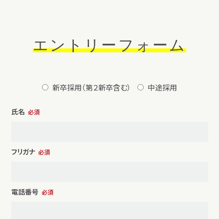
エントリーフォーム
新卒採用（第２新卒含む）
中途採用
氏名
必須
フリガナ
必須
電話番号
必須