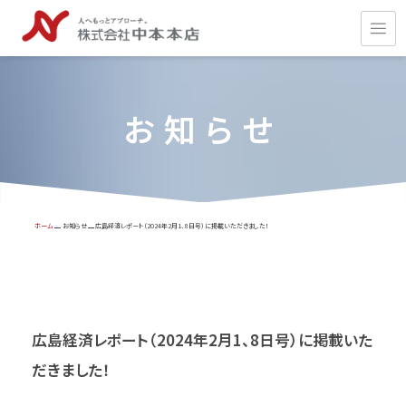
お知らせ
ホーム
お知らせ
広島経済レポート（2024年2月1、8日号）に掲載いただきました！
広島経済レポート（2024年2月1、8日号）に掲載いた
だきました！