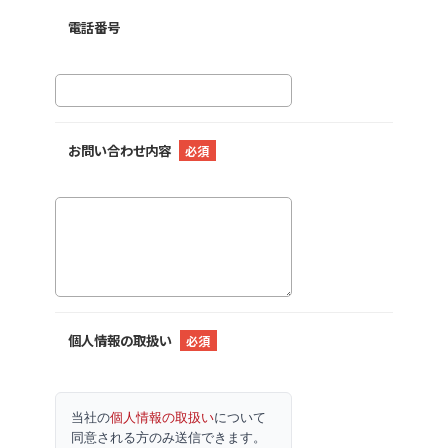
電話番号
お問い合わせ内容
必須
個人情報の取扱い
必須
当社の
個人情報の取扱い
について
同意される方のみ送信できます。