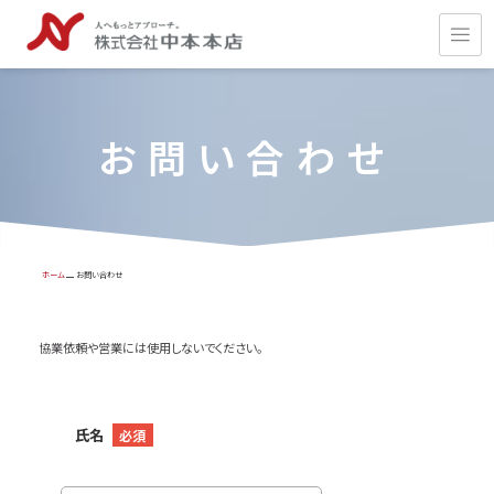
お問い合わせ
ホーム
お問い合わせ
協業依頼や営業には使用しないでください。
氏名
必須