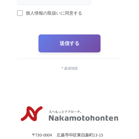
個人情報の取扱いに同意する
送信する
* 必須項目
〒730-0004 広島市中区東白島町13-15