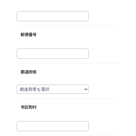
郵便番号
都道府県
市区町村