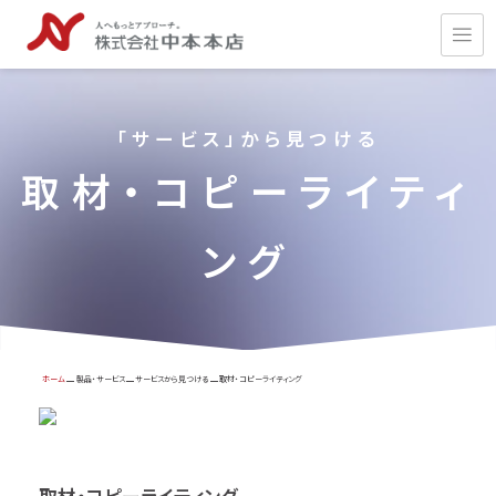
「サービス」から見つける
取材・コピーライティ
ング
ホーム
製品・サービス
サービスから見つける
取材・コピーライティング