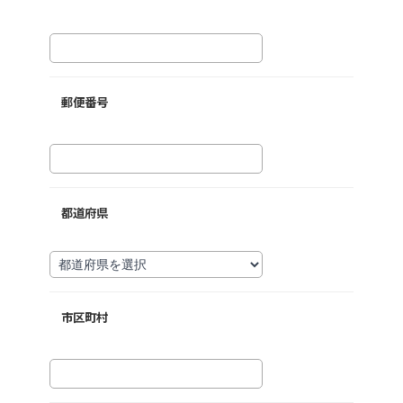
郵便番号
都道府県
市区町村