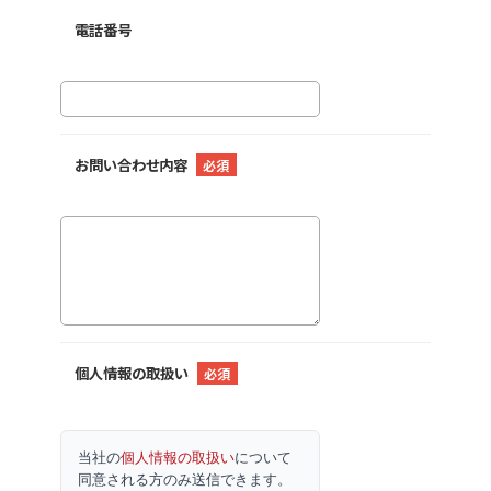
電話番号
お問い合わせ内容
必須
個人情報の取扱い
必須
当社の
個人情報の取扱い
について
同意される方のみ送信できます。