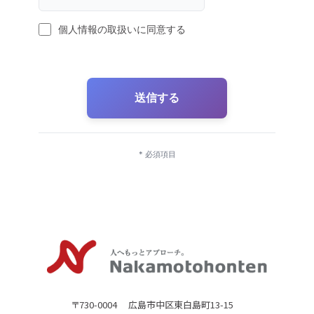
個人情報の取扱いに同意する
送信する
* 必須項目
〒730-0004 広島市中区東白島町13-15