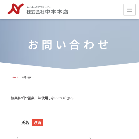
お問い合わせ
ホーム
お問い合わせ
協業依頼や営業には使用しないでください。
氏名
必須