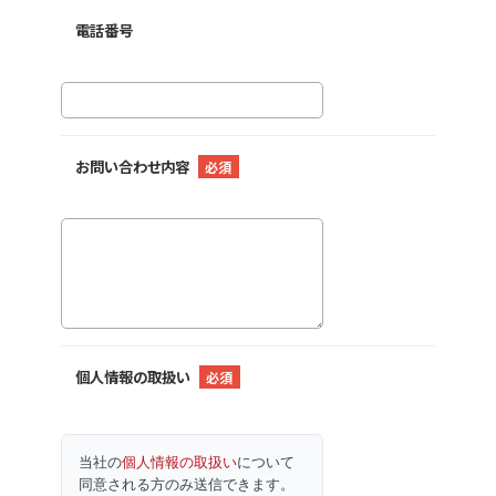
電話番号
お問い合わせ内容
必須
個人情報の取扱い
必須
当社の
個人情報の取扱い
について
同意される方のみ送信できます。