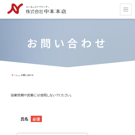
お問い合わせ
ホーム
お問い合わせ
協業依頼や営業には使用しないでください。
氏名
必須