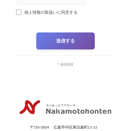
個人情報の取扱いに同意する
送信する
* 必須項目
〒730-0004 広島市中区東白島町13-15