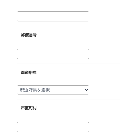
郵便番号
都道府県
市区町村