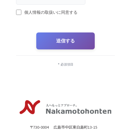
個人情報の取扱いに同意する
送信する
* 必須項目
〒730-0004 広島市中区東白島町13-15