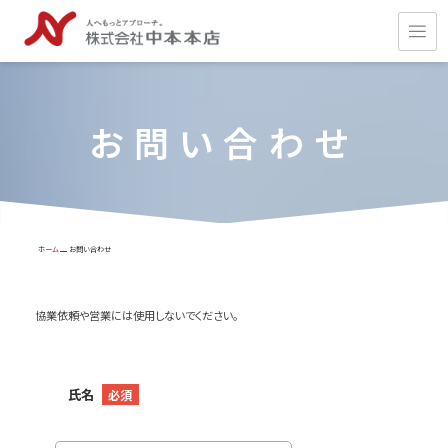
お問い合わせ
ホーム
お問い合わせ
協業依頼や営業には使用しないでください。
氏名
必須