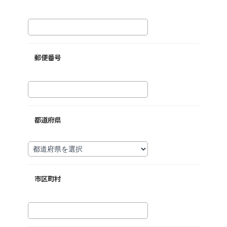
郵便番号
都道府県
市区町村