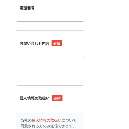
電話番号
お問い合わせ内容
必須
個人情報の取扱い
必須
当社の
個人情報の取扱い
について
同意される方のみ送信できます。