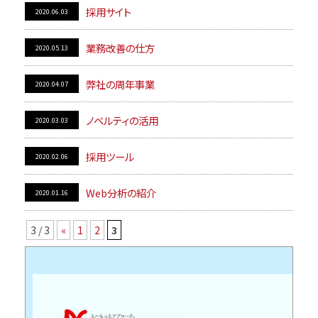
採用サイト
2020.06.03
業務改善の仕方
2020.05.13
弊社の周年事業
2020.04.07
ノベルティの活用
2020.03.03
採用ツール
2020.02.06
Web分析の紹介
2020.01.16
3 / 3
«
1
2
3