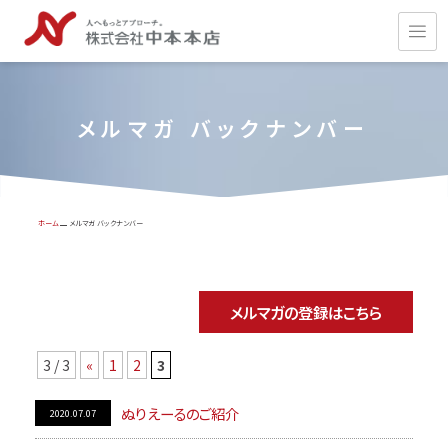
メルマガ バックナンバー
ホーム
メルマガ バックナンバー
メルマガの登録はこちら
3 / 3
«
1
2
3
ぬりえーるのご紹介
2020.07.07