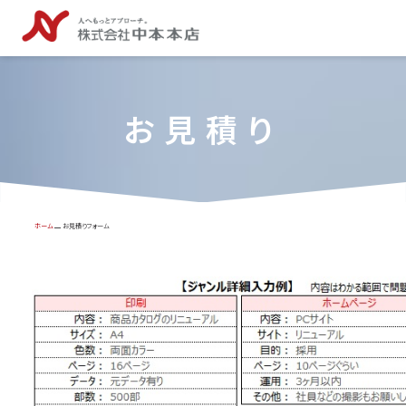
お見積り
ホーム
お見積りフォーム