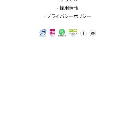
採用情報
プライバシーポリシー