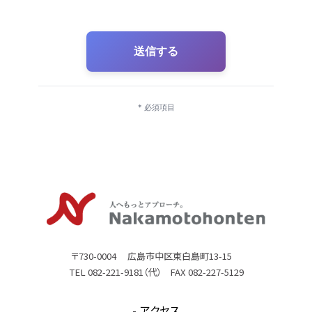
送信する
* 必須項目
〒730-0004 広島市中区東白島町13-15
TEL 082-221-9181（代） FAX 082-227-5129
アクセス