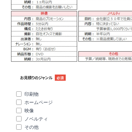
お見積りのジャンル
必須
印刷物
ホームページ
映像
ノベルティ
その他