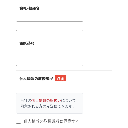
会社・組織名
電話番号
個人情報の取扱規程
必須
当社の
個人情報の取扱い
について
同意される方のみ送信できます。
個人情報の取扱規程に同意する