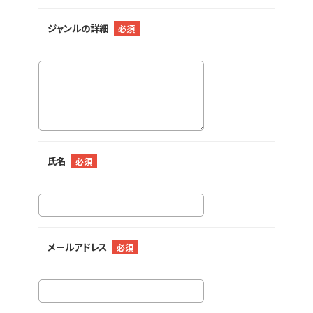
ジャンルの詳細
必須
氏名
必須
メールアドレス
必須