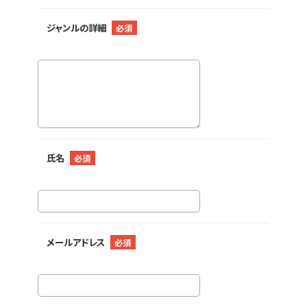
ジャンルの詳細
必須
氏名
必須
メールアドレス
必須