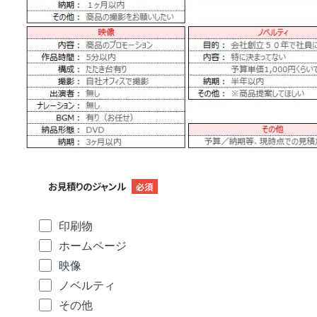
お見積りのジャンル
必須
印刷物
ホームページ
映像
ノベルティ
その他