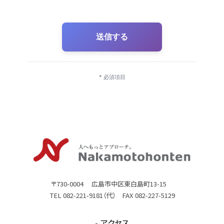
送信する
* 必須項目
〒730-0004 広島市中区東白島町13-15
TEL 082-221-9181（代） FAX 082-227-5129
アクセス