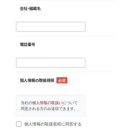
会社・組織名
電話番号
個人情報の取扱規程
必須
当社の
個人情報の取扱い
について
同意される方のみ送信できます。
個人情報の取扱規程に同意する