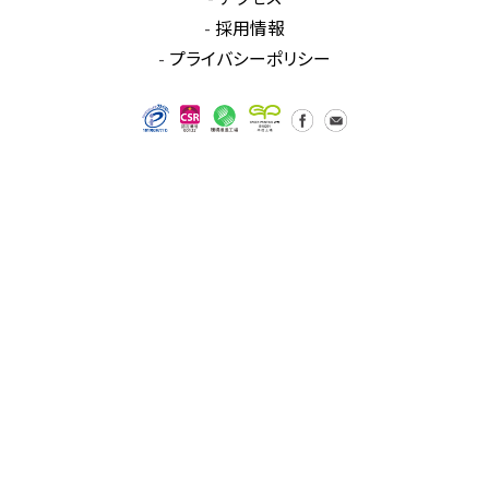
採用情報
プライバシーポリシー