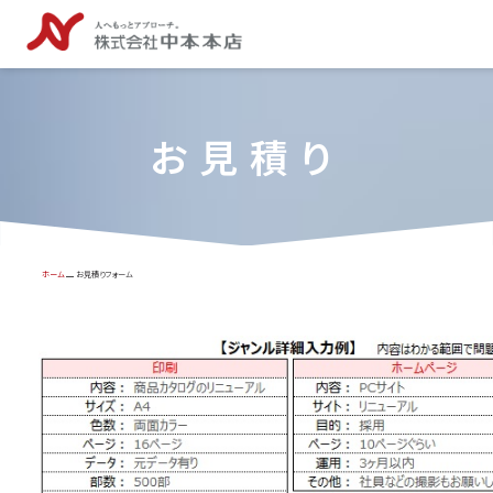
お見積り
ホーム
お見積りフォーム