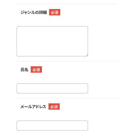
ジャンルの詳細
必須
氏名
必須
メールアドレス
必須