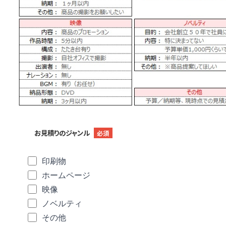
お見積りのジャンル
必須
印刷物
ホームページ
映像
ノベルティ
その他