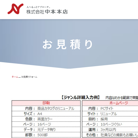
お見積り
ホーム
お見積りフォーム