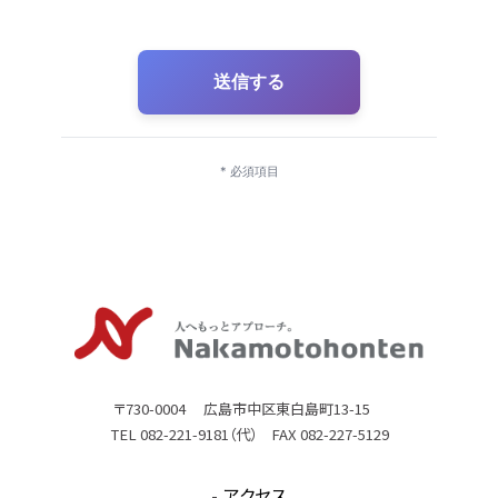
送信する
* 必須項目
〒730-0004 広島市中区東白島町13-15
TEL 082-221-9181（代） FAX 082-227-5129
アクセス