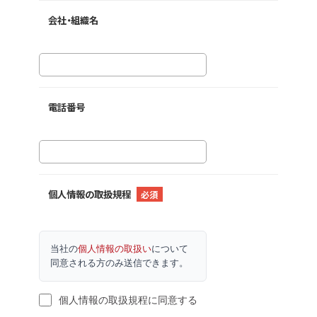
会社・組織名
電話番号
個人情報の取扱規程
必須
当社の
個人情報の取扱い
について
同意される方のみ送信できます。
個人情報の取扱規程に同意する