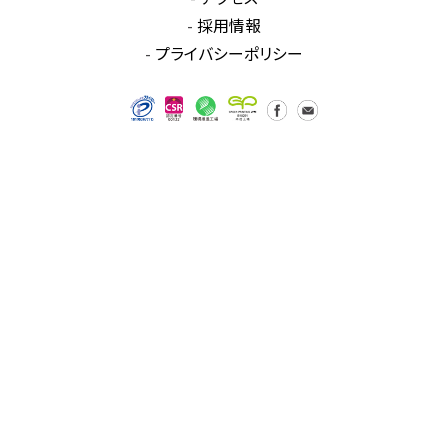
採用情報
プライバシーポリシー