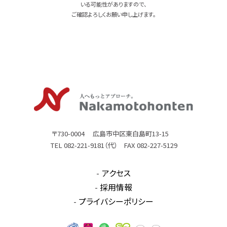
いる可能性がありますので、
ご確認よろしくお願い申し上げます。
〒730-0004 広島市中区東白島町13-15
TEL 082-221-9181（代） FAX 082-227-5129
アクセス
採用情報
プライバシーポリシー