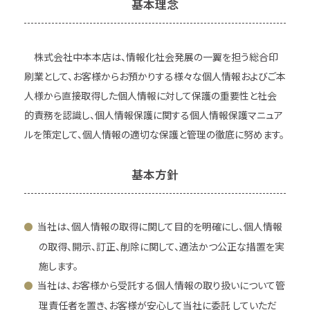
基本理念
株式会社中本本店は、情報化社会発展の一翼を担う総合印
刷業として、お客様からお預かりする様々な個人情報およびご本
人様から直接取得した個人情報に対して保護の重要性と社会
的責務を認識し、個人情報保護に関する個人情報保護マニュア
ルを策定して、個人情報の適切な保護と管理の徹底に努めます。
基本方針
当社は、個人情報の取得に関して目的を明確にし、個人情報
の取得、開示、訂正、削除に関して、適法かつ公正な措置を実
施します。
当社は、お客様から受託する個人情報の取り扱いについて管
理責任者を置き、お客様が安心して当社に委託 していただ