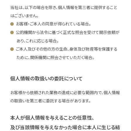
当社は、以下の場合を除き、個人情報を第三者に提供すること
はございません。
お客様・ご本人の同意が得られている場合。
公的機関から法令に基づく正式な照会を受けて開示依頼が
あり、これに応じる場合。
ご本人及びその他の方の生命、身体及び財産等を保護する
ために、関係機関に照会させていただく場合。
個人情報の取扱いの委託について
お客様から依頼された業務の達成に必要な範囲内で、個人情報
の取扱いを第三者に委託する場合があります。
本人が個人情報を与えることの任意性、
及び当該情報を与えなかった場合に本人に生じる結