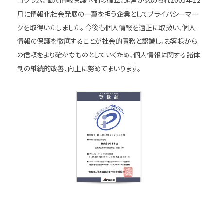
月に情報化社会発展の一翼を担う企業としてプライバシーマー
クを取得いたしました。 今後も個人情報を適正に取扱い、個人
情報の保護を徹底することが社会的責務と認識し、お客様から
の信頼をより確かなものとしていくため、個人情報に関する諸体
制の継続的改善、向上に努めてまいります。