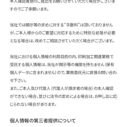
本人確認書類のご提出をお願いさせていただく場合がございま
すのでご了承願います。
当社では開示等の求めに対する”手数料”は頂いておりません
が、ご本人様からのご要望に対応するために特別な処理が必要
となる場合は、改めてご相談させていただく場合がございます。
当社における個人情報の利用目的の内、印刷加工関連業務で
受託する個人情報は、当社が開示等の権限を持ちません（保有
個人データに含まれません）ので、業務委託元に直接お問い合わ
せ下さい。
また、ご本人及び代理人（代理人が請求者の場合）の本人確認
ができない場合、並びに法令の定めによる場合は、お申し出に応
じられない場合があります。
個人情報の第三者提供について