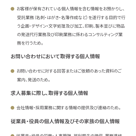
お客様が保有されている個人情報を含む情報をお預かりし、
受託業務（名刺・はがき・名簿作成など）を遂行する目的で行
う企画・デザイン・文字処理及び加工、印刷、製本並びに物品
の発送代行業務及び印刷業務に係わるコンサルティング業
務を行うため。
お問い合わせにおいて取得する個人情報
お問い合わせに対する回答またはご依頼のあった資料のご
案内、発送のため。
求人募集に際し、取得する個人情報
会社情報・採用業務に関する情報の提供及び連絡のため。
従業員・役員の個人情報及びその家族の個人情報
従業員・役員の労務・人事管理、福利厚生の提供、業務連絡、