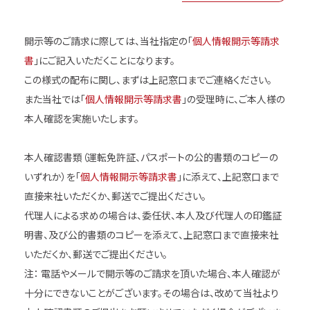
開示等のご請求に際しては、当社指定の「
個人情報開示等請求
書
」にご記入いただくことになります。
この様式の配布に関し、まずは上記窓口までご連絡ください。
また当社では「
個人情報開示等請求書
」の受理時に、ご本人様の
本人確認を実施いたします。
本人確認書類（運転免許証、パスポートの公的書類のコピーの
いずれか）を「
個人情報開示等請求書
」に添えて、上記窓口まで
直接来社いただくか、郵送でご提出ください。
代理人による求めの場合は、委任状、本人及び代理人の印鑑証
明書、及び公的書類のコピーを添えて、上記窓口まで直接来社
いただくか、郵送でご提出ください。
注： 電話やメールで開示等のご請求を頂いた場合、本人確認が
十分にできないことがございます。その場合は、改めて当社より