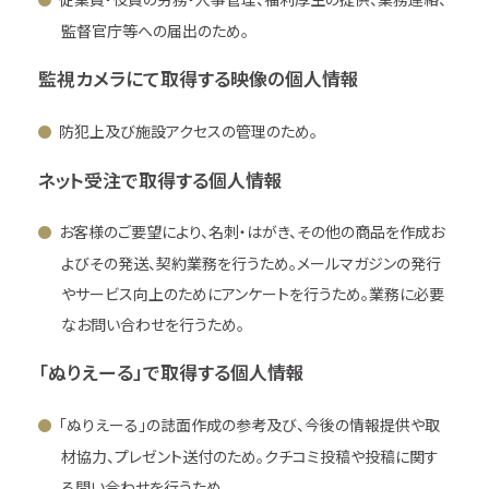
監督官庁等への届出のため。
監視カメラにて取得する映像の個人情報
防犯上及び施設アクセスの管理のため。
ネット受注で取得する個人情報
お客様のご要望により、名刺・はがき、その他の商品を作成お
よびその発送、契約業務を行うため。メールマガジンの発行
やサービス向上のためにアンケートを行うため。業務に必要
なお問い合わせを行うため。
「ぬりえーる」で取得する個人情報
「ぬりえーる」の誌面作成の参考及び、今後の情報提供や取
材協力、プレゼント送付のため。クチコミ投稿や投稿に関す
る問い合わせを行うため。