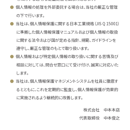
個人情報の処理を外部委託する場合は、当社の厳正な管理
の下で行います。
当社は、個人情報保護に関する日本工業規格（JIS Q 15001）
に準拠した個人情報保護マニュアルおよび個人情報の取扱
に関する法令および国が定める指針、規範、ガイドラインを
遵守し、厳正な管理のもとで取り扱います。
個人情報および特定個人情報の取り扱いに関する苦情及び
相談に対しては、問合せ窓口にて受け付け、誠実に対応いた
します。
当社は、個人情報保護マネジメントシステムを社員に徹底す
るとともに、これを定期的に監査し、個人情報保護が効果的
に実施されるよう継続的に改善します。
株式会社 中本本店
代表取締役 中本俊之