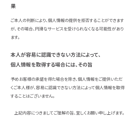
果
ご本人の判断により、個人情報の提供を拒否することができます
が、その場合、円滑なサービスを受けられなくなる可能性があり
ます。
本人が容易に認識できない方法によって、
個人情報を取得する場合には、その旨
予めお客様の承諾を得た場合を除き、個人情報をご提供いただ
くご本人様が、容易に認識できない方法によって個人情報を取得
することはございません。
上記内容につきましてご理解の旨、宜しくお願い申し上げます。