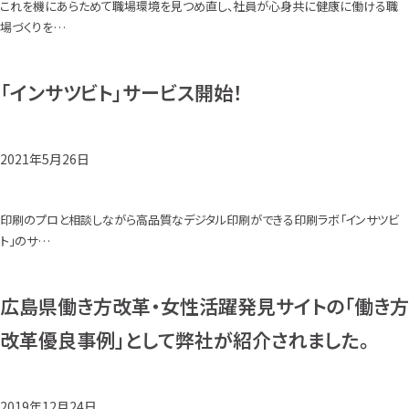
これを機にあらためて職場環境を見つめ直し、社員が心身共に健康に働ける職
場づくりを…
「インサツビト」サービス開始！
2021年5月26日
印刷のプロと相談しながら高品質なデジタル印刷ができる印刷ラボ「インサツビ
ト」のサ…
広島県働き方改革・女性活躍発見サイトの「働き方
改革優良事例」として弊社が紹介されました。
2019年12月24日