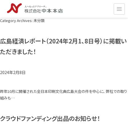
Category Archives: 未分類
広島経済レポート（2024年2月1、8日号）に掲載い
ただきました！
2024年2月8日
昨年10月に開催された全日本印刷文化典広島大会の件を中心に、 弊社での取り
組みも…
クラウドファンディング出品のお知らせ！