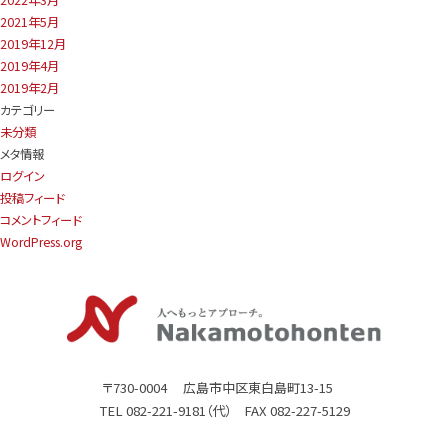
2022年3月
2021年5月
2019年12月
2019年4月
2019年2月
カ
テ
ゴ
リ
ー
未分類
メ
タ
情
報
ログイン
投稿フィード
コメントフィード
WordPress.org
〒730-0004 広島市中区東白島町13-15
TEL 082-221-9181（代） FAX 082-227-5129