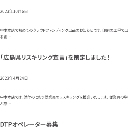
2023年10月6日
中本本店で初めてのクラウドファンディング出品のお知らせです。 印刷の工程で出
る紙…
「広島県リスキリング宣言」を策定しました！
2023年4月24日
中本本店では、添付のとおり従業員のリスキリングを推進いたします。 従業員の学
ぶ意…
DTPオペレーター募集