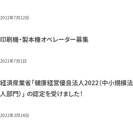
2022年7月12日
印刷機・製本機オペレーター募集
2022年7月1日
経済産業省「健康経営優良法人2022（中小規模法
人部門）」 の認定を受けました！
2022年3月14日